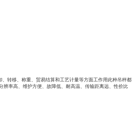
卸、转移、称重、贸易结算和工艺计量等方面工作用此种吊秤都
分辨率高、维护方便、故障低、耐高温、传输距离远、性价比