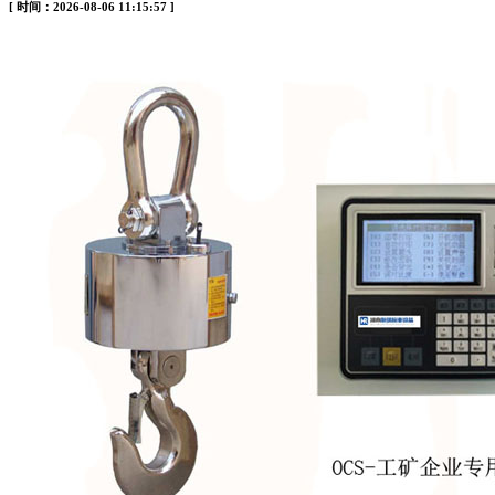
[ 时间：2026-08-06 11:15:57 ]