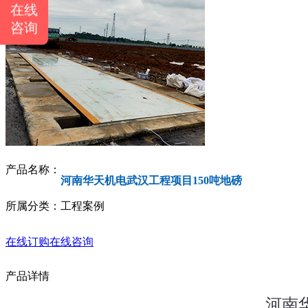
在线
咨询
产品名称：
河南华天机电武汉工程项目150吨地磅
所属分类：工程案例
在线订购
在线咨询
产品详情
河南