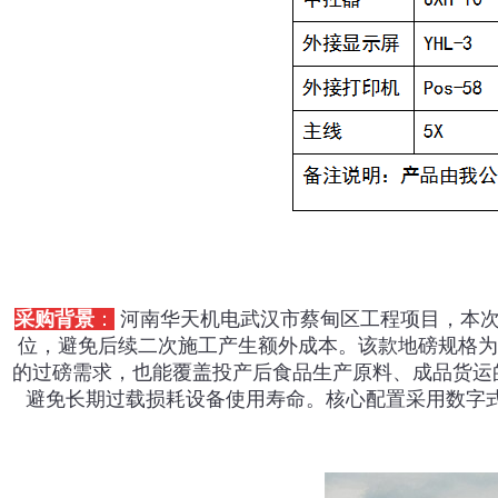
采购背景
：
河南华天机电武汉市蔡甸区工程项目，本
位，避免后续二次施工产生额外成本。该款地磅规格为3m
的过磅需求，也能覆盖投产后食品生产原料、成品货运
避免长期过载损耗设备使用寿命。核心配置采用数字式