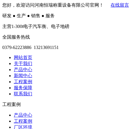
您好，欢迎访问河南恒瑞称重设备有限公司官网！
在线留言
研发
●
生产
●
销售
●
服务
主营1-300t电子汽车衡、电子地磅
全国服务热线
0379-62223886 13213691151
网站首页
关于我们
产品中心
新闻中心
工程案例
服务保障
联系我们
工程案例
产品中心
工程案例
厂区环境