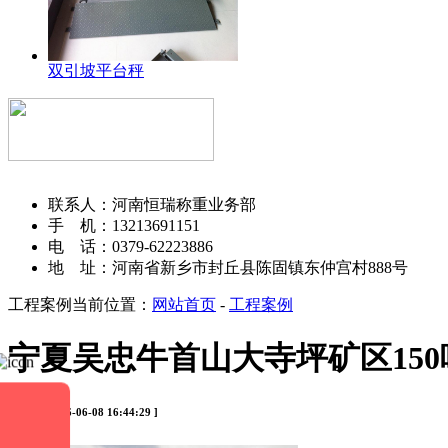
双引坡平台秤
河南恒瑞称重设备有限公司
联系人：河南恒瑞称重业务部
手 机：13213691151
电 话：0379-62223886
地 址：河南省新乡市封丘县陈固镇东仲宫村888号
工程案例
当前位置：
网站首页
-
工程案例
宁夏吴忠牛首山大寺坪矿区150
[ 时间：2026-06-08 16:44:29 ]