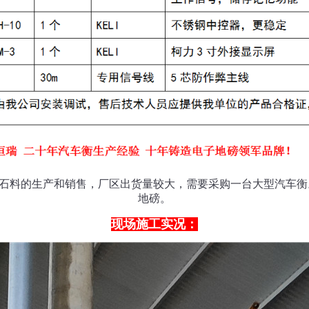
料的生产和销售，厂区出货量较大，需要采购一台大型汽车衡。经
地磅。
现场施工实况：