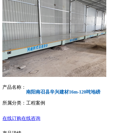
产品名称：
南阳南召县辛兴建材16m-120吨地磅
所属分类：工程案例
在线订购
在线咨询