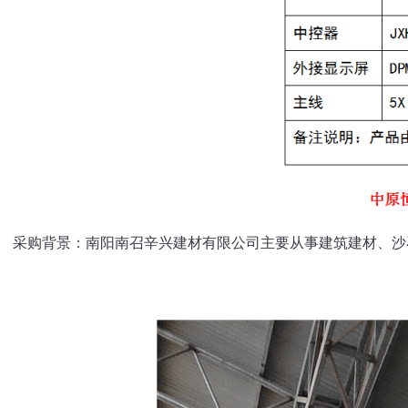
采购背景：南阳南召辛兴建材有限公司主要从事建筑建材、沙石