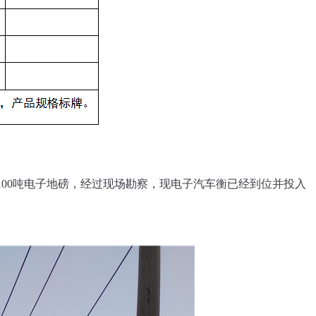
100吨电子地磅，经过现场勘察，现电子汽车衡已经到位并投入