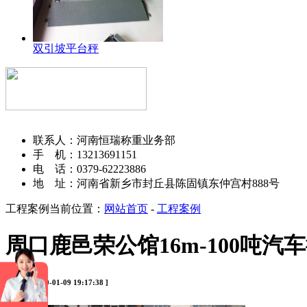
双引坡平台秤
河南恒瑞称重设备有限公司
联系人：河南恒瑞称重业务部
手 机：13213691151
电 话：0379-62223886
地 址：河南省新乡市封丘县陈固镇东仲宫村888号
工程案例
当前位置：
网站首页
-
工程案例
周口鹿邑荣公馆16m-100吨汽
[ 时间：2020-01-09 19:17:38 ]