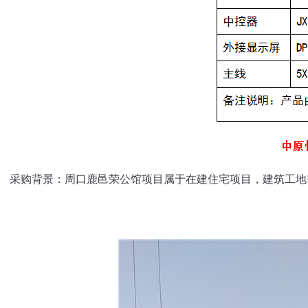
采购背景：周口鹿邑荣公馆项目属于在建住宅项目，建筑工地需