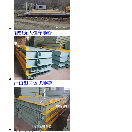
智能无人值守地磅
出口型分体式地磅