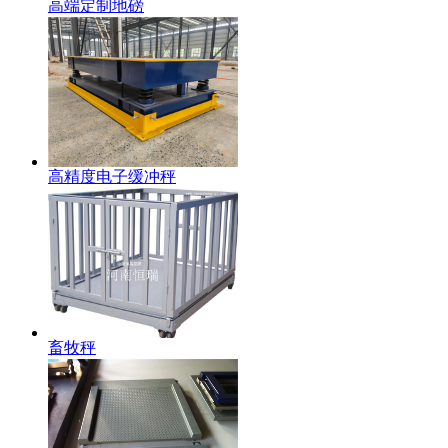
高端定制地磅
高精度电子缓冲秤
畜牧秤