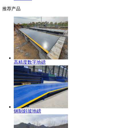
推荐产品
高精度数字地磅
钢制斜坡地磅