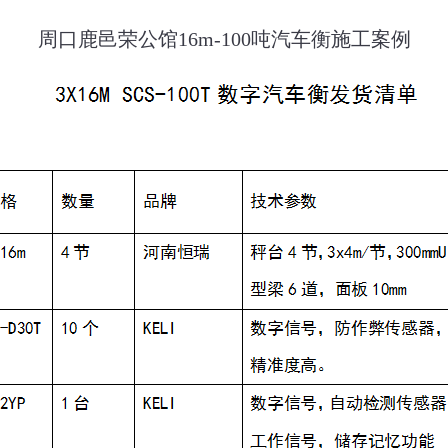
周口鹿邑荣公馆16m-100吨汽车衡施工案例