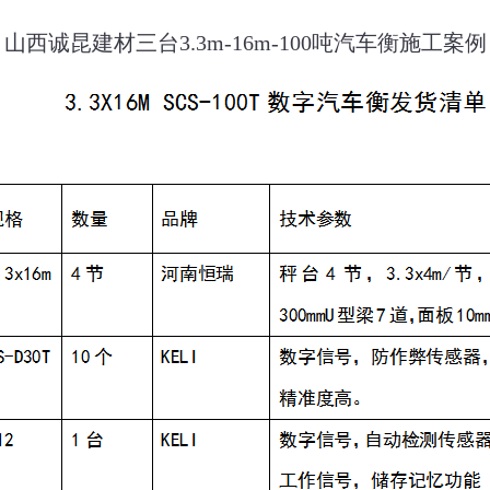
山西诚昆建材三台3.3m-16m-100吨汽车衡施工案例