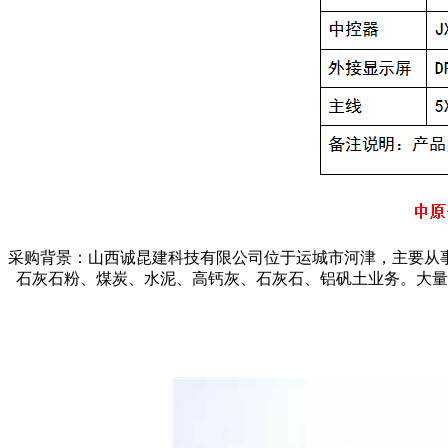
采购背景：山西诚昆建科技有限公司位于运城市河津，主要从
石灰石粉、煤炭、水泥、高钙灰、石灰石、铝矾土业务。大量的