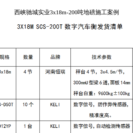
西峡驰城实业3x18m-200吨地磅施工案例