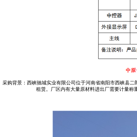
采购背景：西峡驰城实业有限公司
位于河南省南阳市西峡县二
租赁。厂区内有大量原材料进出厂需要计量称重