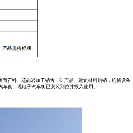
油面石料、花岗岩加工销售，矿产品、建筑材料购销，机械设备
子汽车衡，现电子汽车衡已安装到位并投入使用。