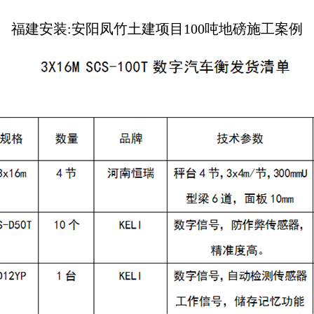
福建安装:安阳凤竹土建项目100吨地磅施工案例