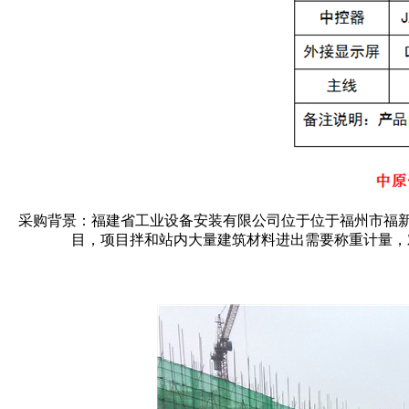
采购背景：福建省工业设备安装有限公司位于位于福州市福新
目，项目拌和站内大量建筑材料进出需要称重计量，对