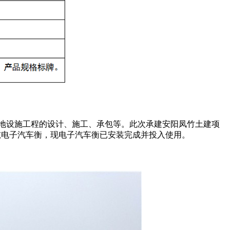
绿地设施工程的设计、施工、承包等。此次承建安阳凤竹土建项
0吨电子汽车衡，现电子汽车衡已安装完成并投入使用。