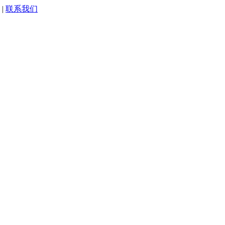
|
联系我们