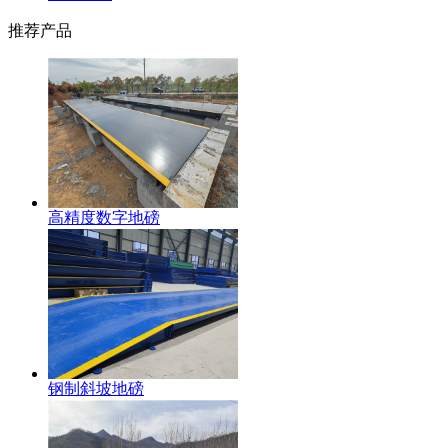
推荐产品
高精度数字地磅
钢制斜坡地磅