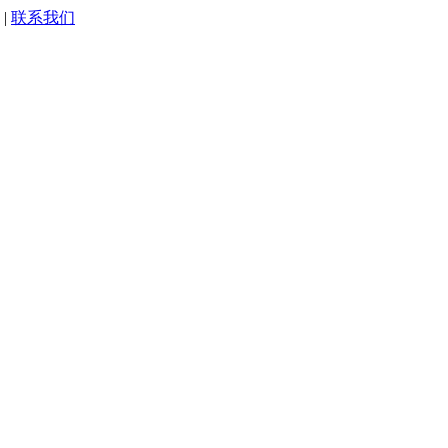
|
联系我们