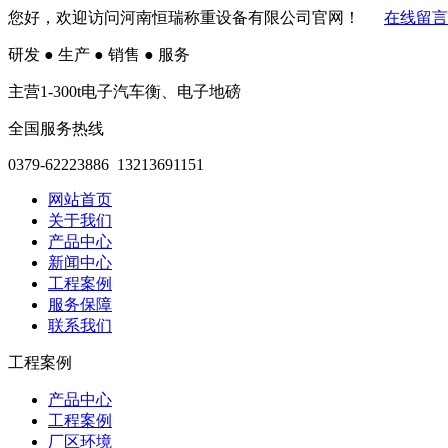
您好，欢迎访问河南恒瑞称重设备有限公司官网！
在线留言
研发
●
生产
●
销售
●
服务
主营1-300t电子汽车衡、电子地磅
全国服务热线
0379-62223886 13213691151
网站首页
关于我们
产品中心
新闻中心
工程案例
服务保障
联系我们
工程案例
产品中心
工程案例
厂区环境