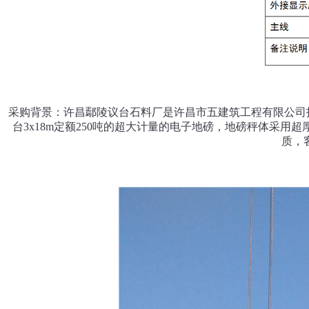
采购背景：许昌鄢陵议台石料厂是许昌市五建筑工程有限公司指
台3x18m定额250吨的超大计量的电子地磅，地磅秤体采用
质，