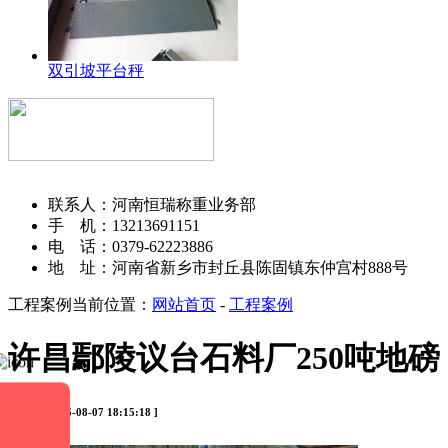
双引坡平台秤
河南恒瑞称重设备有限公司
联系人：河南恒瑞称重业务部
手 机：13213691151
电 话：0379-62223886
地 址：河南省新乡市封丘县陈固镇东仲宫村888号
工程案例
当前位置：
网站首页
-
工程案例
许昌鄢陵议台石料厂250吨地磅
[ 时间：2026-08-07 18:15:18 ]