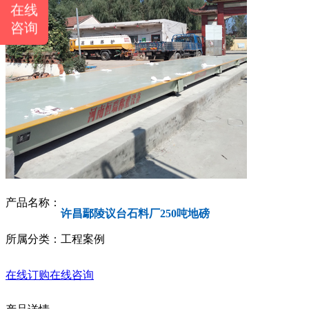
在线
咨询
产品名称：
许昌鄢陵议台石料厂250吨地磅
所属分类：工程案例
在线订购
在线咨询