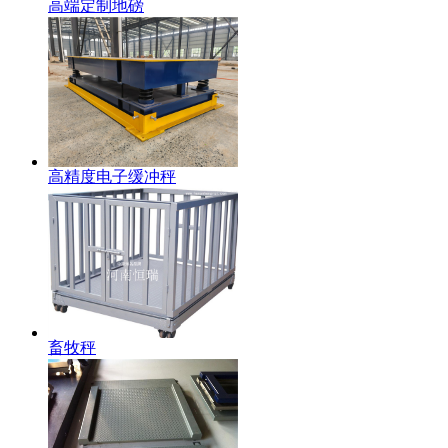
高端定制地磅
高精度电子缓冲秤
畜牧秤