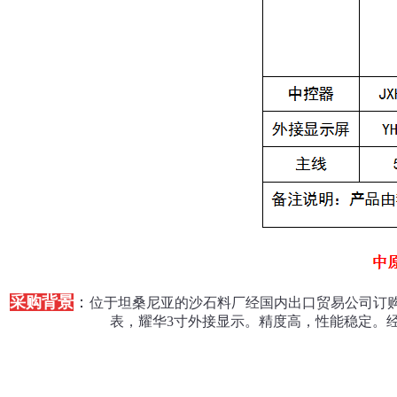
采购背景
：
位于坦桑尼亚的沙石料厂经国内出口贸易公司订购了一台
表，耀华3寸外接显示。精度高，性能稳定。