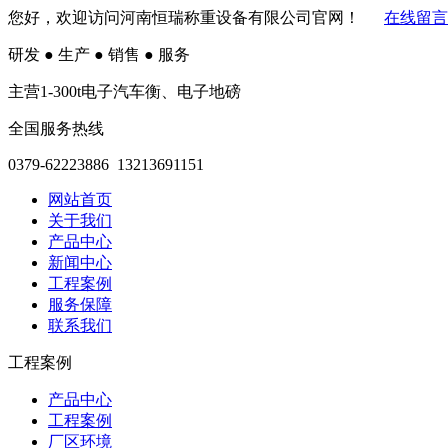
您好，欢迎访问河南恒瑞称重设备有限公司官网！
在线留言
研发
●
生产
●
销售
●
服务
主营1-300t电子汽车衡、电子地磅
全国服务热线
0379-62223886 13213691151
网站首页
关于我们
产品中心
新闻中心
工程案例
服务保障
联系我们
工程案例
产品中心
工程案例
厂区环境