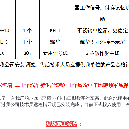
我厂的3x20m定额100吨出口型数字汽车衡。此台地磅由4节3x
经过我公司技术员远程指导现已安装完成，目前正式投入使用。
现场施工实况
：