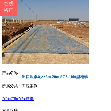
在线
咨询
产品名称：
出口坦桑尼亚3m-20m SCS-100t型地磅
所属分类：工程案例
在线订购
在线咨询