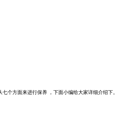
七个方面来进行保养 ，下面小编给大家详细介绍下。