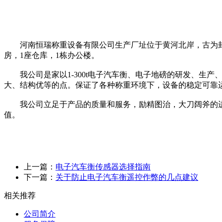
河南恒瑞称重设备有限公司生产厂址位于黄河北岸，古为封父
房，1座仓库，1栋办公楼。
我公司是家以1-300t电子汽车衡、电子地磅的研发、生产、
大、结构优等的点。保证了各种称重环境下，设备的稳定可靠
我公司立足于产品的质量和服务，励精图治，大刀阔斧的进
值。
上一篇：
电子汽车衡传感器选择指南
下一篇：
关于防止电子汽车衡遥控作弊的几点建议
相关推荐
公司简介