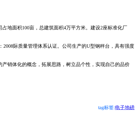
地面积100亩，总建筑面积4万平方米。建设2座标准化厂
：2008际质量管理体系认证。公司生产的U型钢秤台，具有强度
产销体化的概念，拓展思路，树立品个性，实现自己的品价
tag标签:
电子地磅