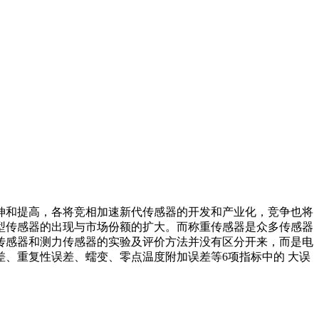
和提高，各将竞相加速新代传感器的开发和产业化，竞争也将
型传感器的出现与市场份额的扩大。而称重传感器是众多传感器
传感器和测力传感器的实验及评价方法并没有区分开来，而是电
、重复性误差、蠕变、零点温度附加误差等6项指标中的 大误