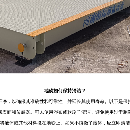
地磅如何保持清洁？
干净，以确保其准确性和可靠性，并延长其使用寿命。以下是保
磅表面和传感器。可以使用湿布或软刷子清洁，避免使用过于刺
将液体或其他材料撒在地磅上。如果不慎撒了液体，应立即清洁