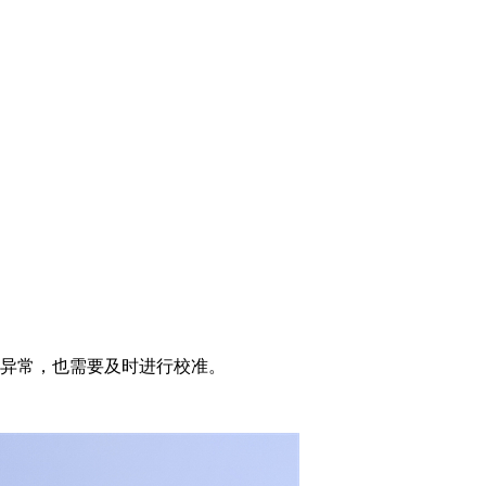
异常，也需要及时进行校准。