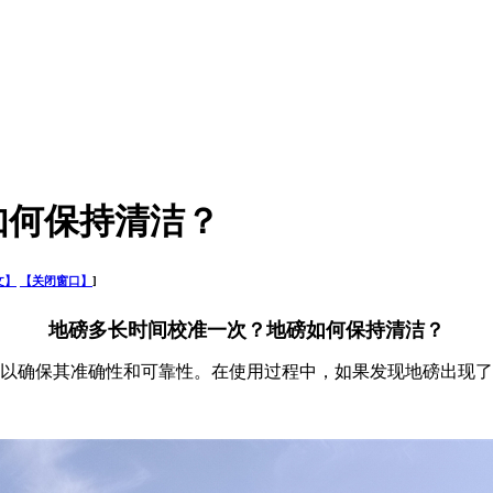
如何保持清洁？
文】
【关闭窗口】
]
地磅多长时间校准一次？地磅如何保持清洁？
以确保其准确性和可靠性。在使用过程中，如果发现地磅出现了