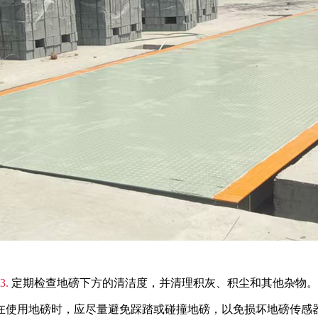
3.
定期检查地磅下方的清洁度，并清理积灰、积尘和其他杂物。
在使用地磅时，应尽量避免踩踏或碰撞地磅，以免损坏地磅传感