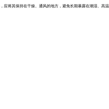
，应将其保持在干燥、通风的地方，避免长期暴露在潮湿、高