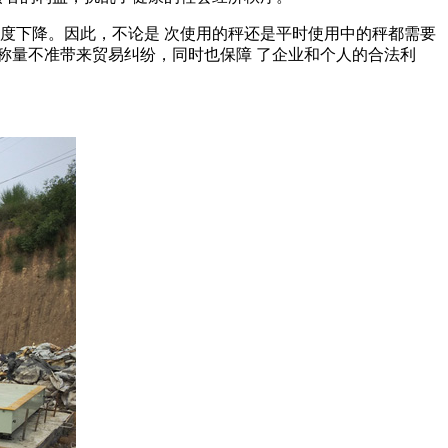
度下降。因此，不论是 次使用的秤还是平时使用中的秤都需要
因称量不准带来贸易纠纷，同时也保障 了企业和个人的合法利