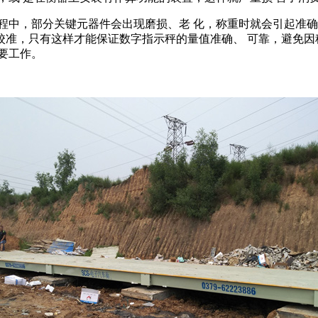
中，部分关键元器件会出现磨损、老 化，称重时就会引起准确
 校准，只有这样才能保证数字指示秤的量值准确、 可靠，避免
要工作。