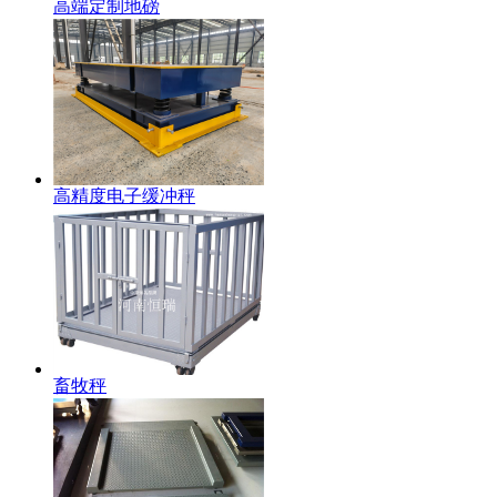
高端定制地磅
高精度电子缓冲秤
畜牧秤